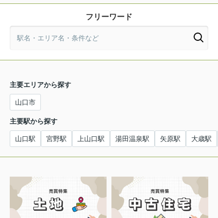
フリーワード
主要エリアから探す
山口市
主要駅から探す
山口駅
宮野駅
上山口駅
湯田温泉駅
矢原駅
大歳駅