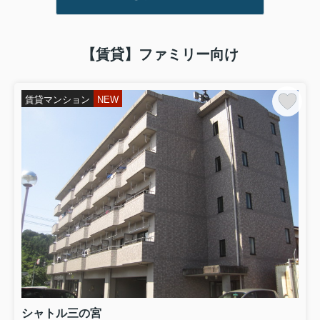
【賃貸】ファミリー向け
賃貸マンション
NEW
シャトル三の宮