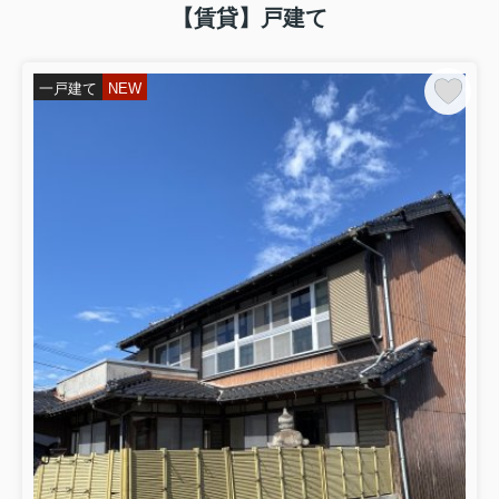
【賃貸】戸建て
一戸建て
NEW