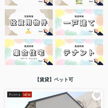
【賃貸】ペット可
アパート
NEW