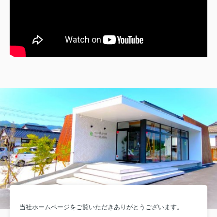
当社ホームページをご覧いただきありがとうございます。