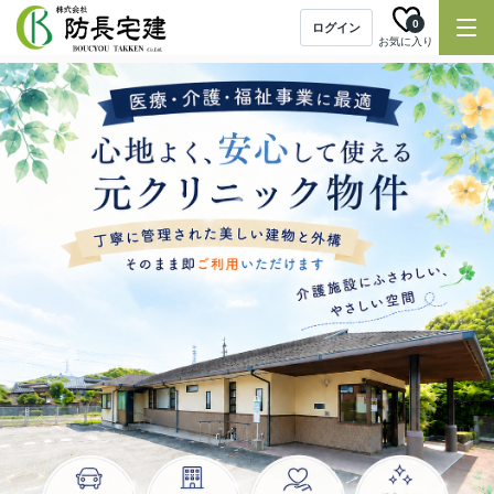
0
ログイン
お気に入り