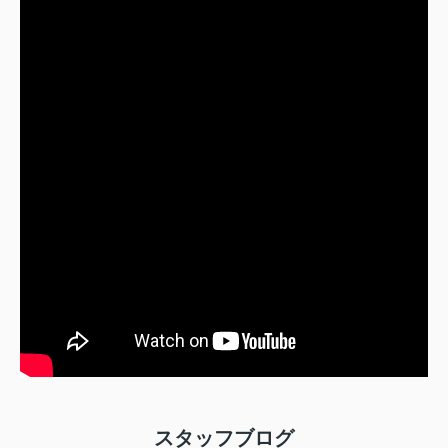
スタッフブログ