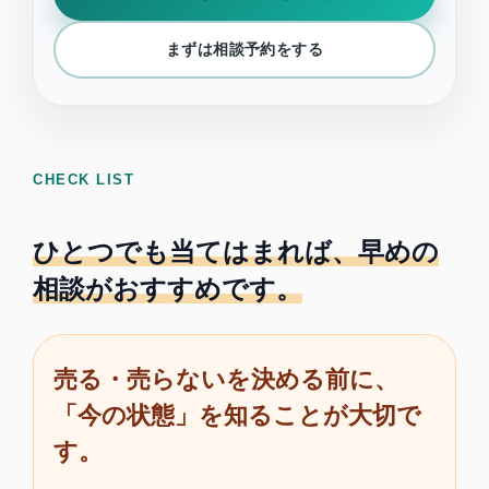
まずは相談予約をする
CHECK LIST
ひとつでも当てはまれば、早めの
相談がおすすめです。
売る・売らないを決める前に、
「今の状態」を知ることが大切で
す。