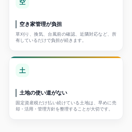
空
空き家管理が負担
草刈り、換気、台風前の確認、近隣対応など、所
有しているだけで負担が続きます。
土
土地の使い道がない
固定資産税だけ払い続けている土地は、早めに売
却・活用・管理方針を整理することが大切です。