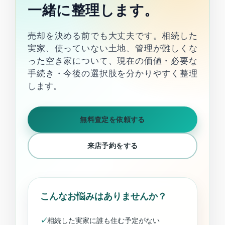
一緒に整理します。
売却を決める前でも大丈夫です。相続した
実家、使っていない土地、管理が難しくな
った空き家について、現在の価値・必要な
手続き・今後の選択肢を分かりやすく整理
します。
無料査定を依頼する
来店予約をする
こんなお悩みはありませんか？
相続した実家に誰も住む予定がない