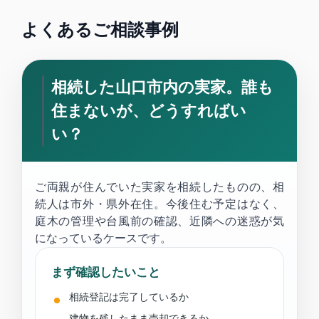
よくあるご相談事例
相続した山口市内の実家。誰も
住まないが、どうすればい
い？
ご両親が住んでいた実家を相続したものの、相
続人は市外・県外在住。今後住む予定はなく、
庭木の管理や台風前の確認、近隣への迷惑が気
になっているケースです。
まず確認したいこと
相続登記は完了しているか
建物を残したまま売却できるか