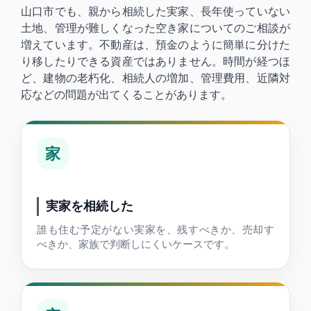
山口市でも、親から相続した実家、長年使っていない
土地、管理が難しくなった空き家についてのご相談が
増えています。不動産は、預金のように簡単に分けた
り移したりできる資産ではありません。時間が経つほ
ど、建物の老朽化、相続人の増加、管理費用、近隣対
応などの問題が出てくることがあります。
家
実家を相続した
誰も住む予定がない実家を、残すべきか、売却す
べきか、家族で判断しにくいケースです。