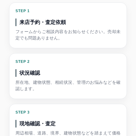
来店予約・査定依頼
フォームからご相談内容をお知らせください。売却未
定でも問題ありません。
状況確認
所在地、建物状態、相続状況、管理のお悩みなどを確
認します。
現地確認・査定
周辺相場、道路、境界、建物状態などを踏まえて価格