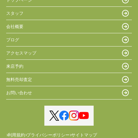
スタッフ
会社概要
ブログ
アクセスマップ
来店予約
無料売却査定
お問い合わせ
利用規約
プライバシーポリシー
サイトマップ