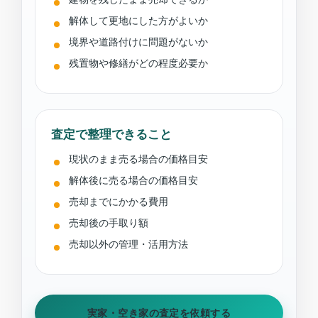
解体して更地にした方がよいか
境界や道路付けに問題がないか
残置物や修繕がどの程度必要か
査定で整理できること
現状のまま売る場合の価格目安
解体後に売る場合の価格目安
売却までにかかる費用
売却後の手取り額
売却以外の管理・活用方法
実家・空き家の査定を依頼する