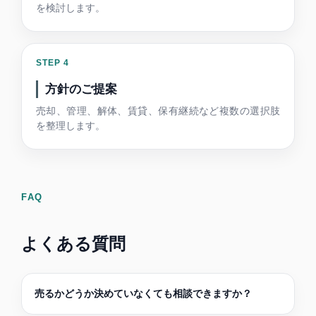
を検討します。
方針のご提案
売却、管理、解体、賃貸、保有継続など複数の選択肢
を整理します。
FAQ
よくある質問
売るかどうか決めていなくても相談できますか？