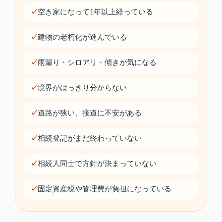
空き家になって1年以上経っている
建物の老朽化が進んでいる
雨漏り・シロアリ・傾きが気になる
境界がはっきり分からない
道路が狭い、接道に不安がある
相続登記がまだ終わっていない
相続人同士で方針が決まっていない
固定資産税や管理費が負担になっている