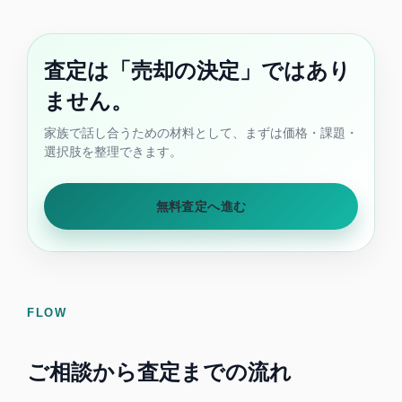
査定は「売却の決定」ではあり
ません。
家族で話し合うための材料として、まずは価格・課題・
選択肢を整理できます。
無料査定へ進む
FLOW
ご相談から査定までの流れ