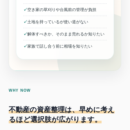
空き家の草刈りや台風前の管理が負担
土地を持っているが使い道がない
解体すべきか、そのまま売れるか知りたい
家族で話し合う前に相場を知りたい
WHY NOW
不動産の資産整理は、早めに考え
るほど選択肢が広がります。