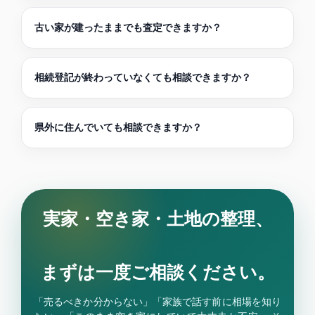
古い家が建ったままでも査定できますか？
相続登記が終わっていなくても相談できますか？
県外に住んでいても相談できますか？
実家・空き家・土地の整理、
まずは一度ご相談ください。
「売るべきか分からない」「家族で話す前に相場を知り