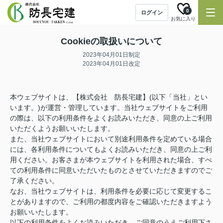
0
ログイン
お気に入り
Cookieの取扱いについて
2023年04月01日制定
2023年04月01日改定
本ウェブサイトは、【株式会社 防長宅建】(以下「当社」とい
います。)が運営・管理しています。当社ウェブサイトをご利用
の際は、以下の利用条件をよくお読みいただき、同意の上ご利用
いただくようお願いいたします。
また、当社ウェブサイトにおいて別途利用条件を定めている場合
には、各利用条件についてもよくお読みいただき、同意の上ご利
用ください。お客さまが本ウェブサイトを利用された場合、すべ
ての利用条件に同意いただいたものとさせていただきますのでご
了承ください。
なお、当社ウェブサイトは、利用条件を必要に応じて変更するこ
とがありますので、ご利用の都度内容をご確認いただきますよう
お願いいたします。
以下の利用条件をよくお読みいただき、ご同意のうえご利用下さ