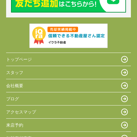
トップページ
スタッフ
会社概要
ブログ
アクセスマップ
来店予約