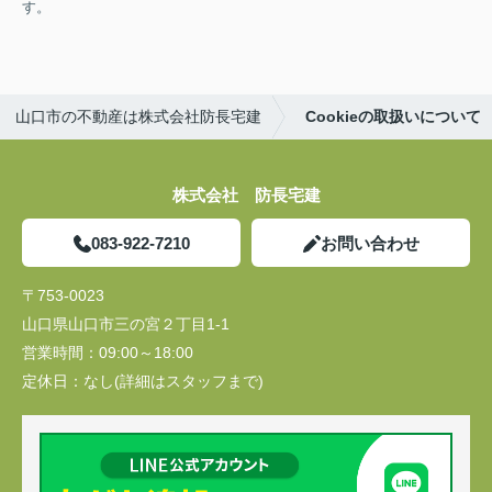
す。
山口市の不動産は株式会社防長宅建
Cookieの取扱いについて
株式会社 防長宅建
083-922-7210
お問い合わせ
〒753-0023
山口県山口市三の宮２丁目1-1
営業時間：
09:00～18:00
定休日：
なし(詳細はスタッフまで)