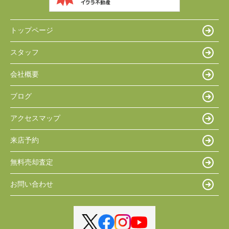
トップページ
スタッフ
会社概要
ブログ
アクセスマップ
来店予約
無料売却査定
お問い合わせ