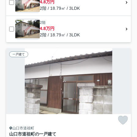
4.8万円
2階 / 18.79㎡ / 3LDK
2階
4.8万円
2階 / 18.79㎡ / 3LDK
一戸建て
山口市道祖町
山口市道祖町の一戸建て