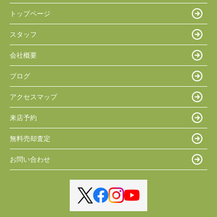
トップページ
スタッフ
会社概要
ブログ
アクセスマップ
来店予約
無料売却査定
お問い合わせ