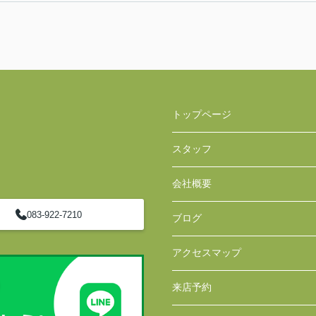
トップページ
スタッフ
会社概要
083-922-7210
ブログ
アクセスマップ
来店予約