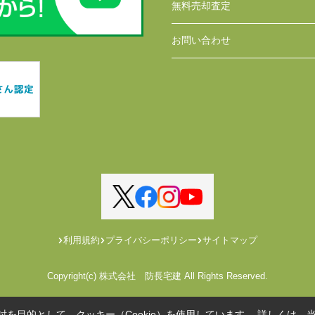
無料売却査定
お問い合わせ
利用規約
プライバシーポリシー
サイトマップ
Copyright(c) 株式会社 防長宅建 All Rights Reserved.
を目的として、クッキー（Cookie）を使用しています。
詳しくは、