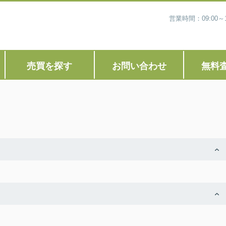
営業時間：09:00
売買を探す
お問い合わせ
無料