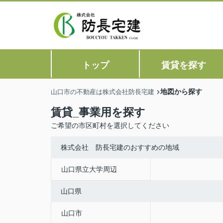
トップ
賃貸を探す
地図から探す
山口市の不動産は株式会社防長宅建
賃貸_事業用を探す
ご希望の市区町村を選択してください
株式会社 防長宅建のおすすめの地域
山口県立大学周辺
山口県
山口市