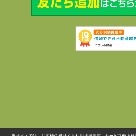
当サイトでは、お客様の当サイト利用状況把握、サービス向上検討