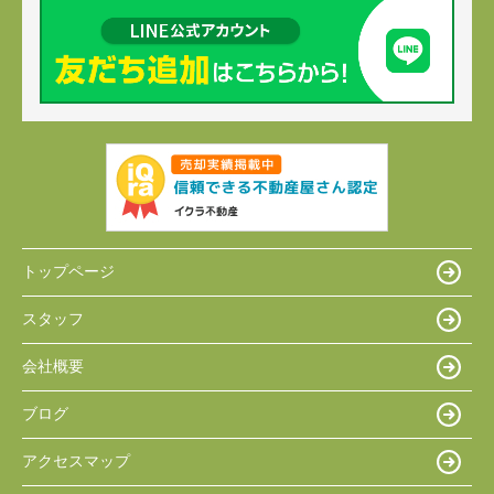
トップページ
スタッフ
会社概要
ブログ
アクセスマップ