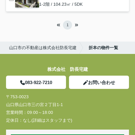
1-2階 / 104.23㎡ / 5DK
1
山口市の不動産は株式会社防長宅建
折本の物件一覧
株式会社 防長宅建
083-922-7210
お問い合わせ
〒753-0023
山口県山口市三の宮２丁目1-1
営業時間：
09:00～18:00
定休日：
なし(詳細はスタッフまで)