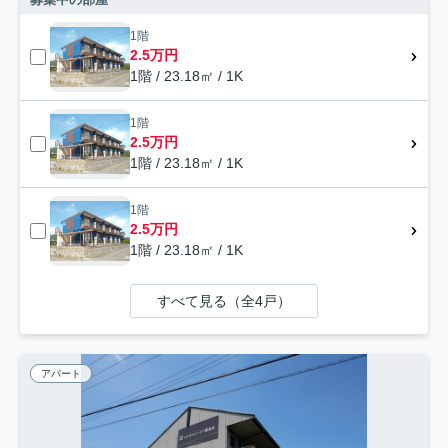
1階
2.5万円
1階 / 23.18㎡ / 1K
1階
2.5万円
1階 / 23.18㎡ / 1K
1階
2.5万円
1階 / 23.18㎡ / 1K
すべて見る（全4戸）
アパート