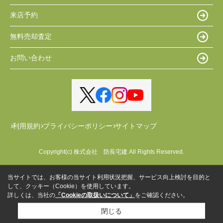
来店予約
無料売却査定
お問い合わせ
利用規約
プライバシーポリシー
サイトマップ
Copyright(c) 株式会社 防長宅建 All Rights Reserved.
当サイトでは、お客様の当サイト利用状況把握、サービス向上検討を目的と
して、クッキー（Cookie）を使用しています。
詳しくは、当社の
「Cookieの取扱いについて」
をご確認ください。
閉じる