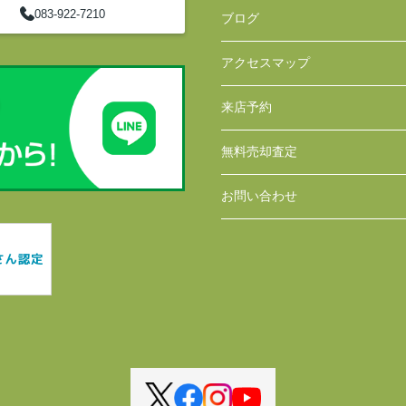
083-922-7210
ブログ
アクセスマップ
来店予約
無料売却査定
お問い合わせ