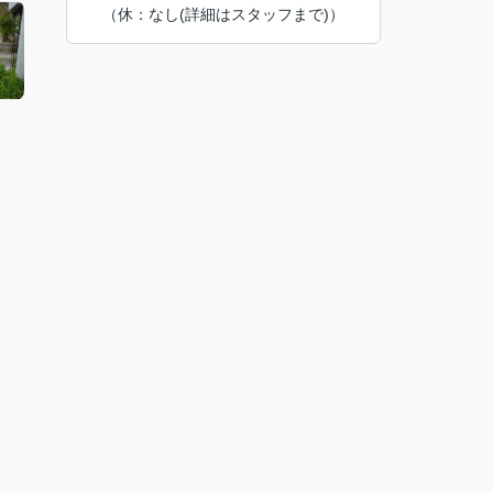
（休：なし(詳細はスタッフまで)）