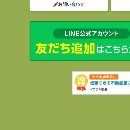
お問い合わせ