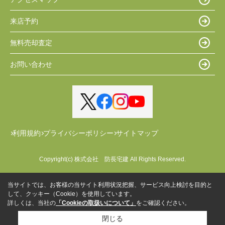
来店予約
無料売却査定
お問い合わせ
利用規約
プライバシーポリシー
サイトマップ
Copyright(c) 株式会社 防長宅建 All Rights Reserved.
当サイトでは、お客様の当サイト利用状況把握、サービス向上検討を目的と
して、クッキー（Cookie）を使用しています。
詳しくは、当社の
「Cookieの取扱いについて」
をご確認ください。
閉じる