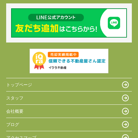
トップページ
スタッフ
会社概要
ブログ
アクセスマップ