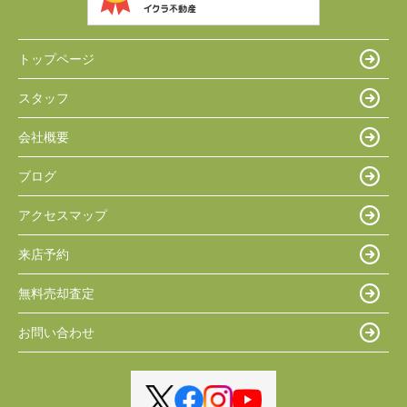
トップページ
スタッフ
会社概要
ブログ
アクセスマップ
来店予約
無料売却査定
お問い合わせ