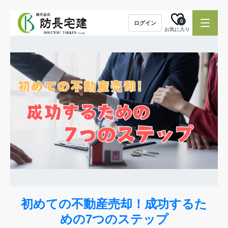
0
ログイン
お気に入り
初めての不動産売却！成功するた
めの7つのステップ