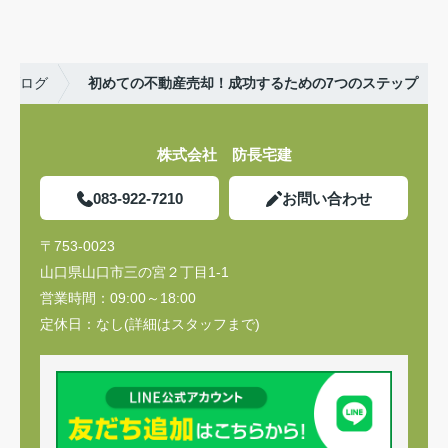
ブログ
初めての不動産売却！成功するための7つのステップ
株式会社 防長宅建
083-922-7210
お問い合わせ
〒753-0023
山口県山口市三の宮２丁目1-1
営業時間：
09:00～18:00
定休日：
なし(詳細はスタッフまで)