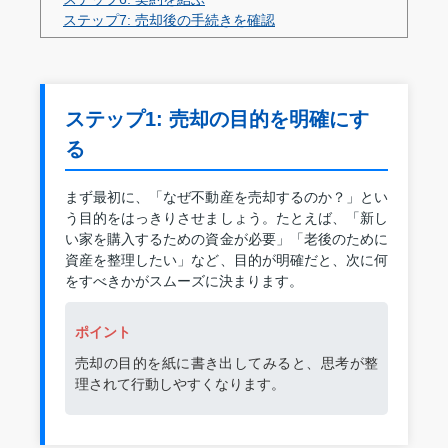
ステップ7: 売却後の手続きを確認
ステップ1: 売却の目的を明確にす
る
まず最初に、「なぜ不動産を売却するのか？」とい
う目的をはっきりさせましょう。たとえば、「新し
い家を購入するための資金が必要」「老後のために
資産を整理したい」など、目的が明確だと、次に何
をすべきかがスムーズに決まります。
ポイント
売却の目的を紙に書き出してみると、思考が整
理されて行動しやすくなります。