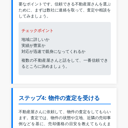
要なポイントです。信頼できる不動産屋さんを選ぶ
ために、まずは数社に連絡を取って、査定や相談を
してみましょう。
チェックポイント
地域に詳しいか
実績が豊富か
対応が迅速で親身になってくれるか
複数の不動産屋さんと話をして、一番信頼でき
るところに決めましょう。
ステップ4: 物件の査定を受ける
不動産屋さんに依頼して、物件の査定をしてもらい
ます。査定では、物件の状態や立地、近隣の売却事
例などを基に、売却価格の目安を教えてもらえま