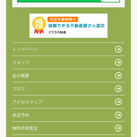
トップページ
スタッフ
会社概要
ブログ
アクセスマップ
来店予約
無料売却査定