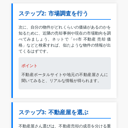
ステップ2: 市場調査を行う
次に、自分の物件がどれくらいの価値があるのかを
知るために、近隣の売却事例や現在の市場動向を調
べてみましょう。ネットで「○○市 不動産 売却 価
格」などと検索すれば、似たような物件の情報が出
てくるはずです。
ポイント
不動産ポータルサイトや地元の不動産屋さんに
聞いてみると、リアルな情報が得られます。
ステップ3: 不動産屋を選ぶ
不動産屋さん選びは、不動産売却の成否を分ける重