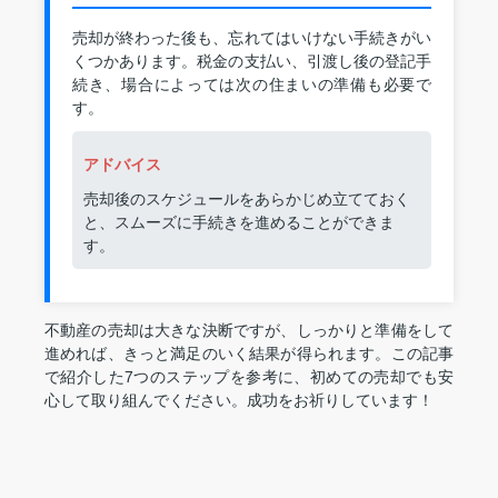
売却が終わった後も、忘れてはいけない手続きがい
くつかあります。税金の支払い、引渡し後の登記手
続き、場合によっては次の住まいの準備も必要で
す。
アドバイス
売却後のスケジュールをあらかじめ立てておく
と、スムーズに手続きを進めることができま
す。
不動産の売却は大きな決断ですが、しっかりと準備をして
進めれば、きっと満足のいく結果が得られます。この記事
で紹介した7つのステップを参考に、初めての売却でも安
心して取り組んでください。成功をお祈りしています！