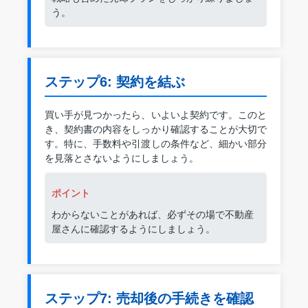
う。
ステップ6: 契約を結ぶ
買い手が見つかったら、いよいよ契約です。このと
き、契約書の内容をしっかり確認することが大切で
す。特に、手数料や引渡しの条件など、細かい部分
を見落とさないようにしましょう。
ポイント
わからないことがあれば、必ずその場で不動産
屋さんに確認するようにしましょう。
ステップ7: 売却後の手続きを確認