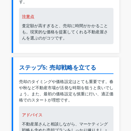
す。
注意点
査定額が高すぎると、売却に時間がかかること
も。現実的な価格を提案してくれる不動産屋さ
んを選ぶのがコツです。
ステップ5: 売却戦略を立てる
売却のタイミングや価格設定はとても重要です。春
や秋など不動産市場が活発な時期を狙うと良いでし
ょう。また、最初の価格設定も慎重に行い、適正価
格でのスタートが理想です。
アドバイス
不動産屋さんと相談しながら、マーケティング
戦略も含めた売却プランをしっかり練りましょ