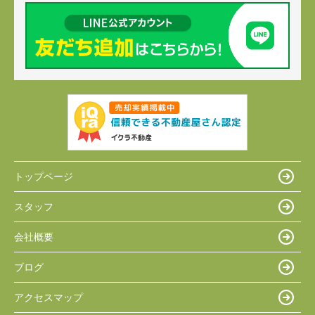
トップページ
スタッフ
会社概要
ブログ
アクセスマップ