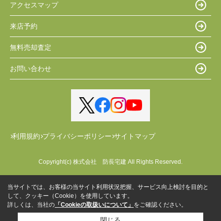
アクセスマップ
来店予約
無料売却査定
お問い合わせ
利用規約
プライバシーポリシー
サイトマップ
Copyright(c) 株式会社 防長宅建 All Rights Reserved.
当サイトでは、お客様の当サイト利用状況把握、サービス向上検討を目的と
して、クッキー（Cookie）を使用しています。
詳しくは、当社の
「Cookieの取扱いについて」
をご確認ください。
閉じる