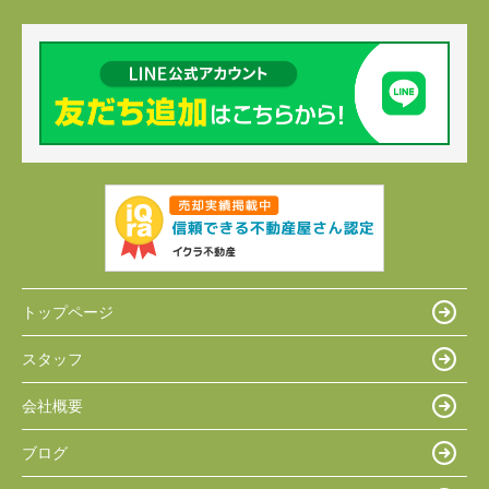
トップページ
スタッフ
会社概要
ブログ