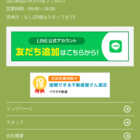
山口県山口市三の宮２丁目1-1
営業時間：
09:00～18:00
定休日：
なし(詳細はスタッフまで)
トップページ
スタッフ
会社概要