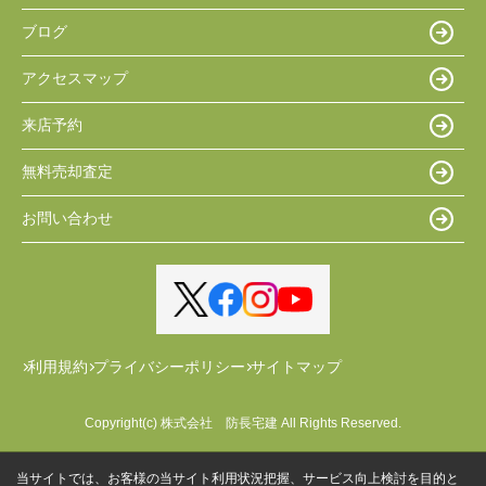
ブログ
アクセスマップ
来店予約
無料売却査定
お問い合わせ
利用規約
プライバシーポリシー
サイトマップ
Copyright(c) 株式会社 防長宅建 All Rights Reserved.
当サイトでは、お客様の当サイト利用状況把握、サービス向上検討を目的と