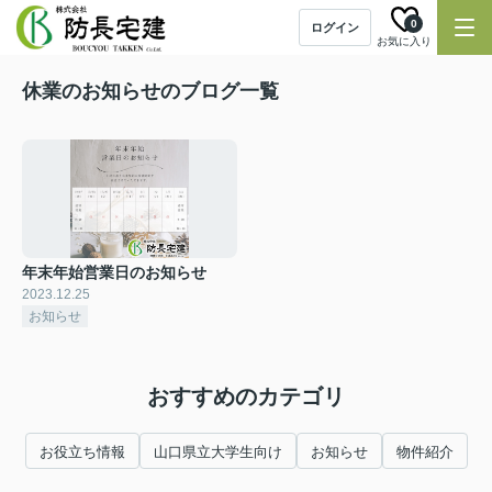
0
ログイン
お気に入り
休業のお知らせのブログ一覧
年末年始営業日のお知らせ
2023.12.25
お知らせ
おすすめのカテゴリ
お役立ち情報
山口県立大学生向け
お知らせ
物件紹介