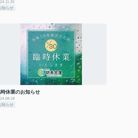
24.11.20
お知らせ
臨時休業のお知らせ
24.08.29
お知らせ