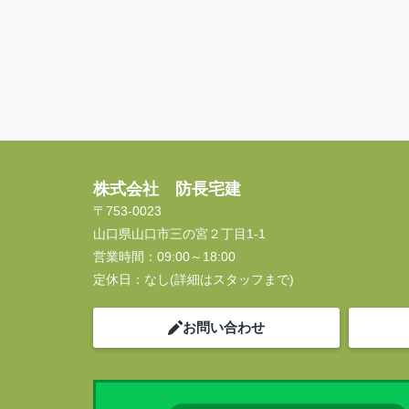
株式会社 防長宅建
〒753-0023
山口県山口市三の宮２丁目1-1
営業時間：
09:00～18:00
定休日：
なし(詳細はスタッフまで)
お問い合わせ