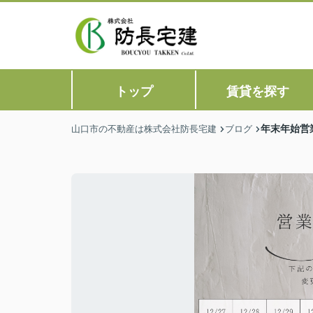
トップ
賃貸を探す
年末年始営
山口市の不動産は株式会社防長宅建
ブログ