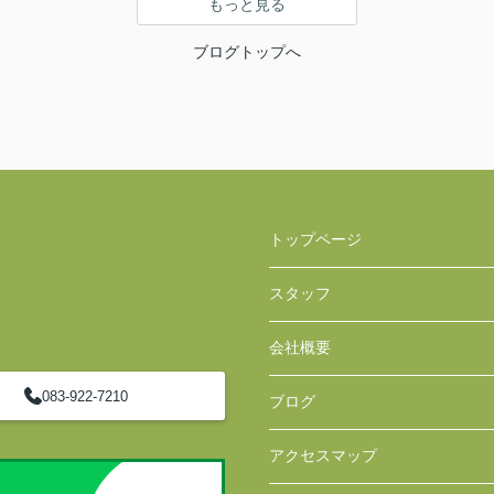
もっと見る
ブログトップへ
トップページ
スタッフ
会社概要
083-922-7210
ブログ
アクセスマップ