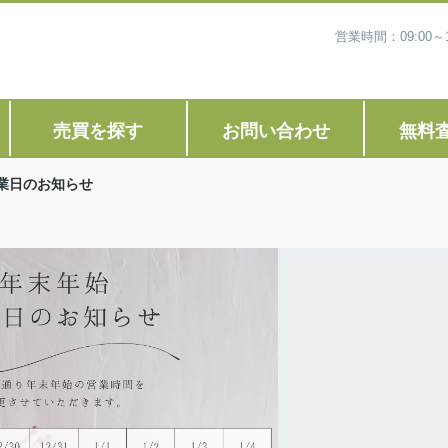
営業時間：09:00
売買を探す
お問い合わせ
無料
業日のお知らせ