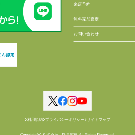
来店予約
無料売却査定
お問い合わせ
利用規約
プライバシーポリシー
サイトマップ
Copyright(c) 株式会社 防長宅建 All Rights Reserved.