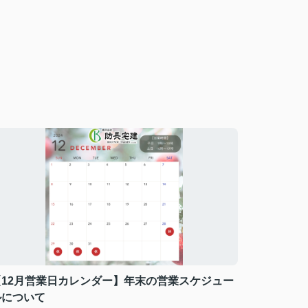
【12月営業日カレンダー】年末の営業スケジュー
ルについて