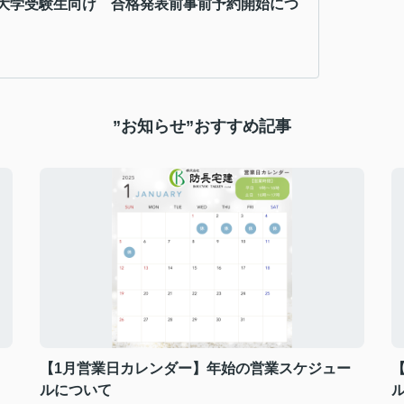
大学受験生向け 合格発表前事前予約開始につ
”お知らせ”おすすめ記事
【1月営業日カレンダー】年始の営業スケジュー
ルについて