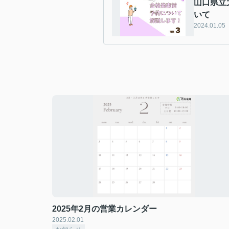
山口県立
いて
2024.01.05
2025年2月の営業カレンダー
2025.02.01