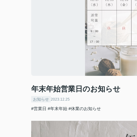
年末年始営業日のお知らせ
お知らせ
2023.12.25
#営業日
#年末年始
#休業のお知らせ