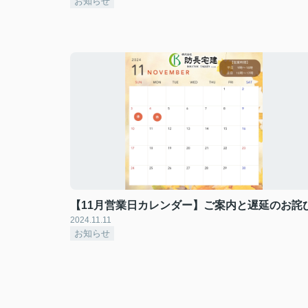
お知らせ
【11月営業日カレンダー】ご案内と遅延のお詫
2024.11.11
お知らせ