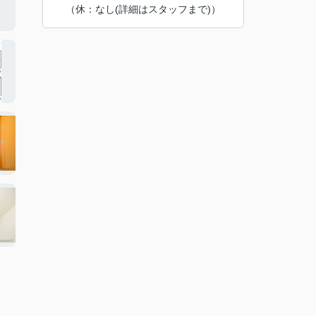
（休：なし(詳細はスタッフまで)）