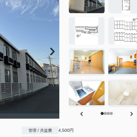
4,500円
管理 / 共益費