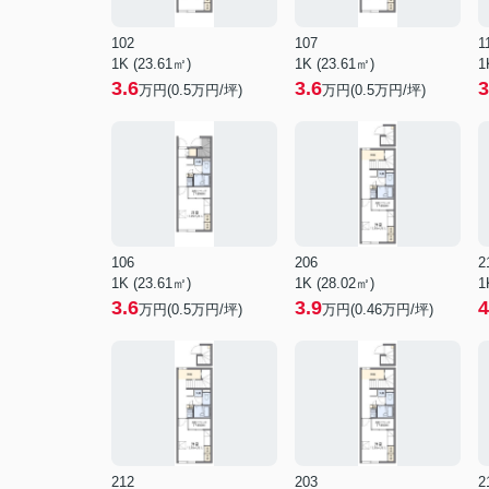
102
107
1
1K (23.61㎡)
1K (23.61㎡)
1
3.6
3.6
3
万円(
0.5
万円/坪)
万円(
0.5
万円/坪)
106
206
2
1K (23.61㎡)
1K (28.02㎡)
1
3.6
3.9
4
万円(
0.5
万円/坪)
万円(
0.46
万円/坪)
212
203
2