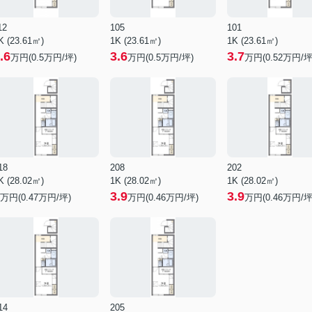
12
105
101
K (23.61㎡)
1K (23.61㎡)
1K (23.61㎡)
.6
3.6
3.7
万円(
0.5
万円/坪)
万円(
0.5
万円/坪)
万円(
0.52
万円/坪
18
208
202
K (28.02㎡)
1K (28.02㎡)
1K (28.02㎡)
3.9
3.9
万円(
0.47
万円/坪)
万円(
0.46
万円/坪)
万円(
0.46
万円/坪
14
205