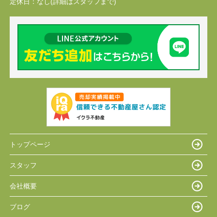
定休日：
なし(詳細はスタッフまで)
トップページ
スタッフ
会社概要
ブログ