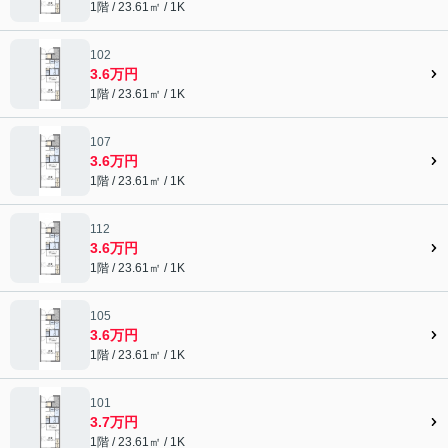
1階 / 23.61㎡ / 1K
102
3.6万円
1階 / 23.61㎡ / 1K
107
3.6万円
1階 / 23.61㎡ / 1K
112
3.6万円
1階 / 23.61㎡ / 1K
105
3.6万円
1階 / 23.61㎡ / 1K
101
3.7万円
1階 / 23.61㎡ / 1K