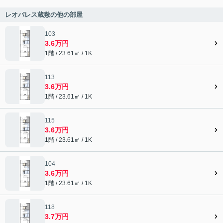
レオパレス蔵敷の他の部屋
103
3.6万円
1階 / 23.61㎡ / 1K
113
3.6万円
1階 / 23.61㎡ / 1K
115
3.6万円
1階 / 23.61㎡ / 1K
104
3.6万円
1階 / 23.61㎡ / 1K
118
3.7万円