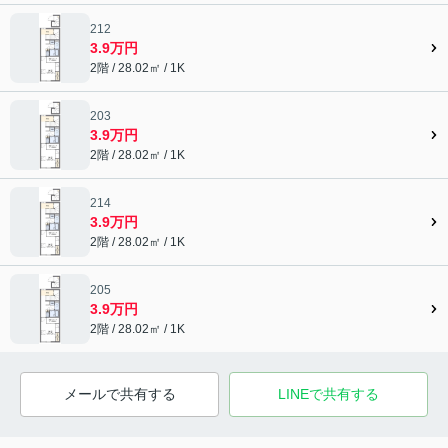
212
3.9万円
2階 / 28.02㎡ / 1K
203
3.9万円
2階 / 28.02㎡ / 1K
214
3.9万円
2階 / 28.02㎡ / 1K
205
3.9万円
2階 / 28.02㎡ / 1K
メールで共有する
LINEで共有する