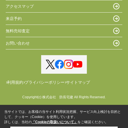
アクセスマップ
来店予約
無料売却査定
お問い合わせ
利用規約
プライバシーポリシー
サイトマップ
Copyright(c) 株式会社 防長宅建 All Rights Reserved.
当サイトでは、お客様の当サイト利用状況把握、サービス向上検討を目的と
して、クッキー（Cookie）を使用しています。
詳しくは、当社の
「Cookieの取扱いについて」
をご確認ください。