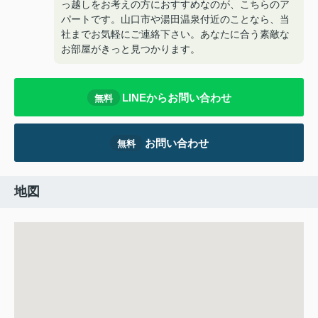
っ越しをお考えの方におすすめなのが、こちらのア
パートです。山口市や湯田温泉付近のことなら、当
社までお気軽にご連絡下さい。あなたに合う素敵な
お部屋がきっと見つかります。
LINEからお問い合わせ
無料
お問い合わせ
無料
地図