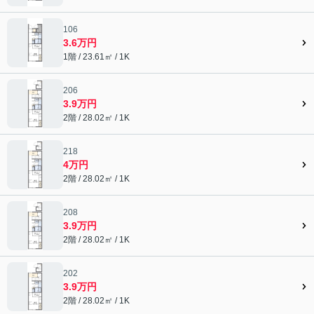
106
3.6万円
1階 / 23.61㎡ / 1K
206
3.9万円
2階 / 28.02㎡ / 1K
218
4万円
2階 / 28.02㎡ / 1K
208
3.9万円
2階 / 28.02㎡ / 1K
202
3.9万円
2階 / 28.02㎡ / 1K