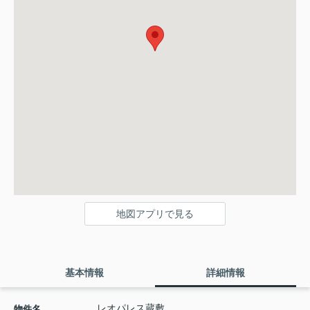
地図アプリで見る
基本情報
詳細情報
レオパレス蔵敷
物件名