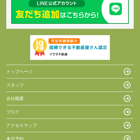
トップページ
スタッフ
会社概要
ブログ
アクセスマップ
来店予約