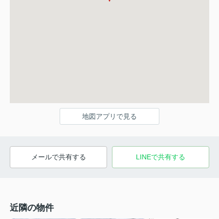
地図アプリで見る
メールで共有する
LINEで共有する
近隣の物件