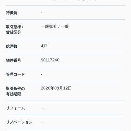
-
特優賃
一般媒介 / 一般
取引態様 /
賃貸区分
4戸
総戸数
90117240
物件番号
-
管理コード
2026年08月12日
取引条件の
有効期限
---
リフォーム
--
リノベーション