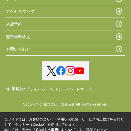
アクセスマップ
来店予約
無料売却査定
お問い合わせ
利用規約
プライバシーポリシー
サイトマップ
Copyright(c) 株式会社 防長宅建 All Rights Reserved.
当サイトでは、お客様の当サイト利用状況把握、サービス向上検討を目的と
して、クッキー（Cookie）を使用しています。
詳しくは、当社の
「Cookieの取扱いについて」
をご確認ください。