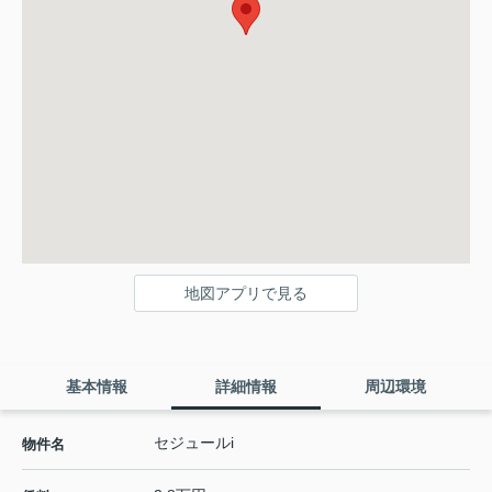
地図アプリで見る
基本情報
詳細情報
周辺環境
セジュールi
物件名