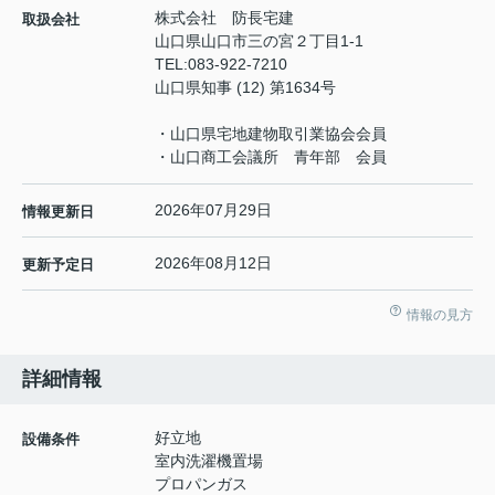
株式会社 防長宅建
取扱会社
山口県山口市三の宮２丁目1-1
TEL:
083-922-7210
山口県知事 (12) 第1634号
・山口県宅地建物取引業協会会員
・山口商工会議所 青年部 会員
2026年07月29日
情報更新日
2026年08月12日
更新予定日
情報の見方
詳細情報
好立地
設備条件
室内洗濯機置場
プロパンガス