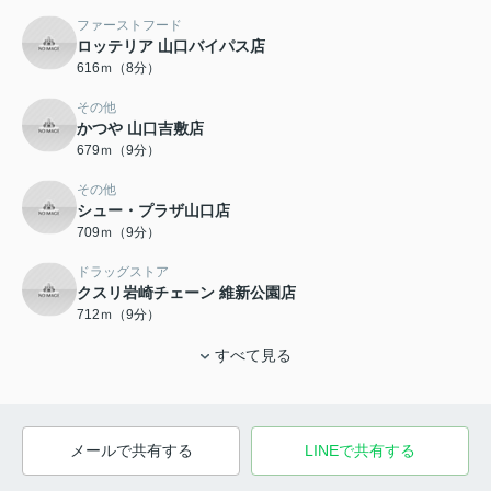
ファーストフード
ロッテリア 山口バイパス店
616ｍ（8分）
その他
かつや 山口吉敷店
679ｍ（9分）
その他
シュー・プラザ山口店
709ｍ（9分）
ドラッグストア
クスリ岩崎チェーン 維新公園店
712ｍ（9分）
すべて見る
メールで共有する
LINEで共有する