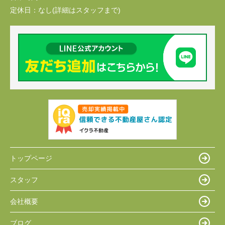
定休日：
なし(詳細はスタッフまで)
トップページ
スタッフ
会社概要
ブログ