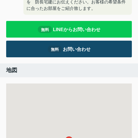
を 防長宅建にお伝えください。お客様の希望条件
に合ったお部屋をご紹介致します。
LINEからお問い合わせ
無料
お問い合わせ
無料
地図