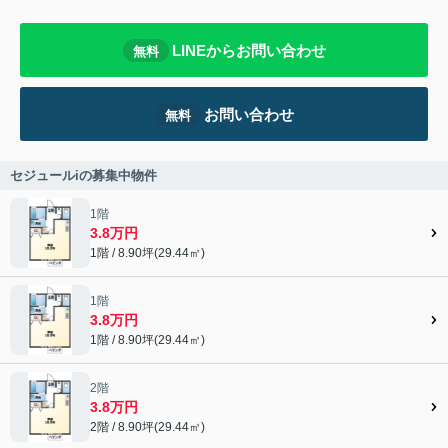
LINEからお問い合わせ
無料
お問い合わせ
無料
セジュールiの募集中物件
1階
3.8万円
1階 / 8.90坪(29.44㎡)
1階
3.8万円
1階 / 8.90坪(29.44㎡)
2階
3.8万円
2階 / 8.90坪(29.44㎡)