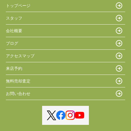
トップページ
スタッフ
会社概要
ブログ
アクセスマップ
来店予約
無料売却査定
お問い合わせ