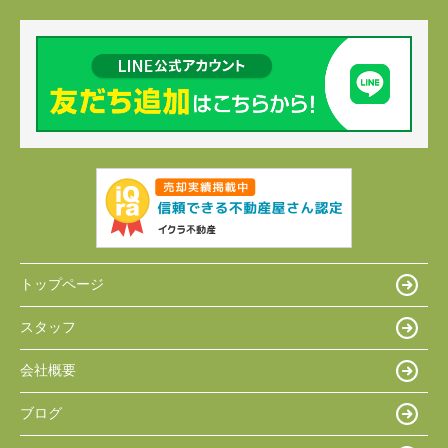
トップページ
スタッフ
会社概要
ブログ