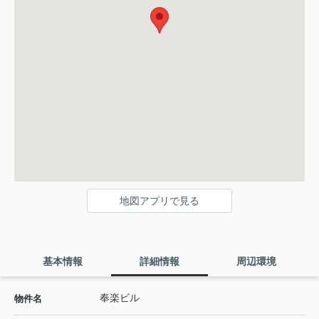
地図アプリで見る
基本情報
詳細情報
周辺環境
奉楽ビル
物件名