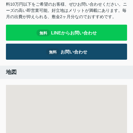
料10万円以下をご希望のお客様、ぜひお問い合わせください。ニ
ーズの高い即営業可能。好立地はメリットが満載にあります。毎
月の出費が抑えられる、敷金2ヶ月分なのでおすすめです。
LINEからお問い合わせ
無料
お問い合わせ
無料
地図