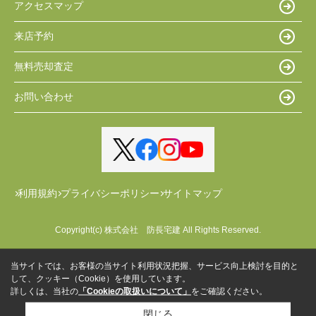
アクセスマップ
来店予約
無料売却査定
お問い合わせ
利用規約
プライバシーポリシー
サイトマップ
Copyright(c) 株式会社 防長宅建 All Rights Reserved.
当サイトでは、お客様の当サイト利用状況把握、サービス向上検討を目的と
して、クッキー（Cookie）を使用しています。
詳しくは、当社の
「Cookieの取扱いについて」
をご確認ください。
閉じる