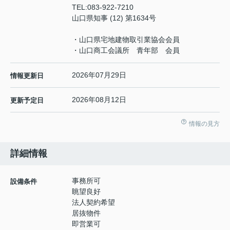
TEL:
083-922-7210
山口県知事 (12) 第1634号
・山口県宅地建物取引業協会会員
・山口商工会議所 青年部 会員
2026年07月29日
情報更新日
2026年08月12日
更新予定日
情報の見方
詳細情報
事務所可
設備条件
眺望良好
法人契約希望
居抜物件
即営業可