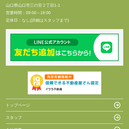
山口県山口市三の宮２丁目1-1
営業時間：
09:00～18:00
定休日：
なし(詳細はスタッフまで)
トップページ
スタッフ