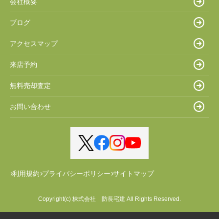
会社概要
ブログ
アクセスマップ
来店予約
無料売却査定
お問い合わせ
利用規約
プライバシーポリシー
サイトマップ
Copyright(c) 株式会社 防長宅建 All Rights Reserved.