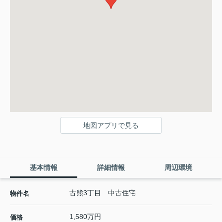
地図アプリで見る
基本情報
詳細情報
周辺環境
古熊3丁目 中古住宅
物件名
1,580万円
価格