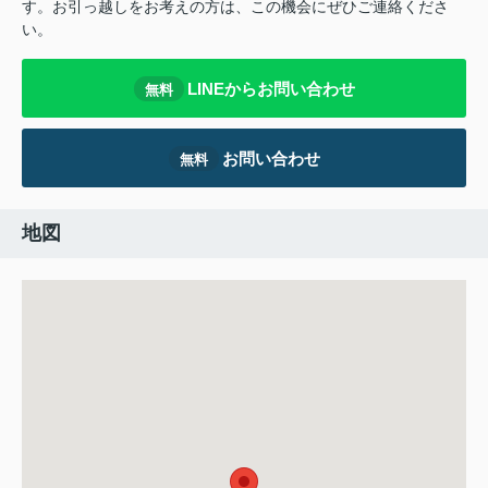
す。お引っ越しをお考えの方は、この機会にぜひご連絡くださ
い。
LINEからお問い合わせ
無料
お問い合わせ
無料
地図