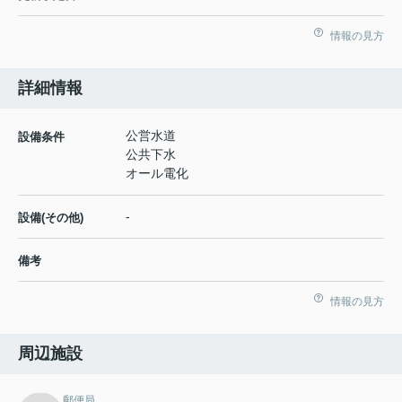
情報の見方
詳細情報
公営水道
設備条件
公共下水
オール電化
-
設備(その他)
備考
情報の見方
周辺施設
郵便局