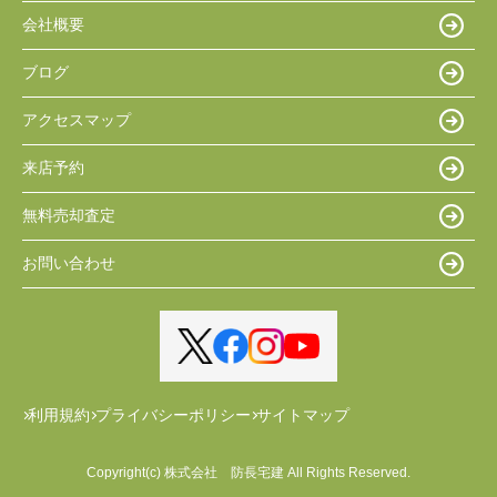
会社概要
ブログ
アクセスマップ
来店予約
無料売却査定
お問い合わせ
利用規約
プライバシーポリシー
サイトマップ
Copyright(c) 株式会社 防長宅建 All Rights Reserved.