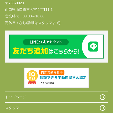
〒753-0023
山口県山口市三の宮２丁目1-1
営業時間：
09:00～18:00
定休日：
なし(詳細はスタッフまで)
トップページ
スタッフ