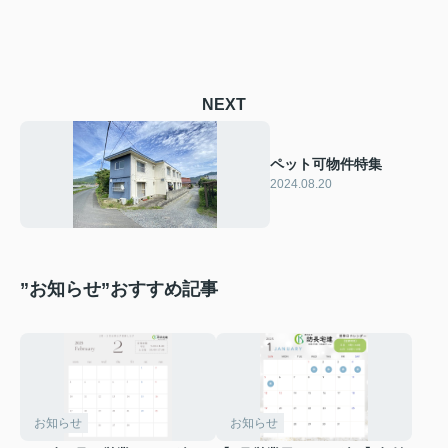
NEXT
ペット可物件特集
2024.08.20
”お知らせ”おすすめ記事
お知らせ
お知らせ