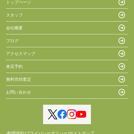
トップページ
スタッフ
会社概要
ブログ
アクセスマップ
来店予約
無料売却査定
お問い合わせ
利用規約
プライバシーポリシー
サイトマップ