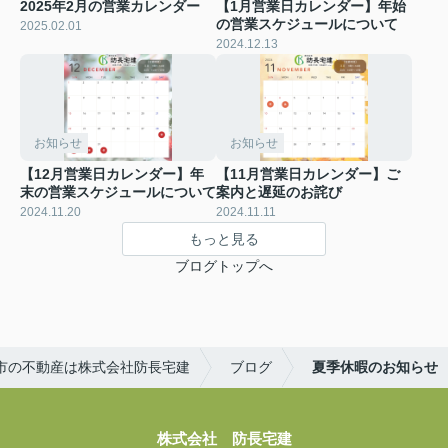
2025年2月の営業カレンダー
【1月営業日カレンダー】年始
の営業スケジュールについて
2025.02.01
2024.12.13
お知らせ
お知らせ
【12月営業日カレンダー】年
【11月営業日カレンダー】ご
末の営業スケジュールについて
案内と遅延のお詫び
2024.11.20
2024.11.11
もっと見る
ブログトップへ
市の不動産は株式会社防長宅建
ブログ
夏季休暇のお知らせ
株式会社 防長宅建