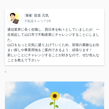
舘道 元気
筆者
不動産キャリア1年
通信業界に長く在職し、西日本を転々としていましたが、一
念発起して山口市で不動産業にチャレンジすることにしまし
た。
山口をもっと元気に盛り上げていくため、皆様の素敵なお住
まい探しや事業用地をご案内できるよう、頑張ります！
新しいことにチャレンジすることが好きなので、ぜひ色んな
ことを教えて下さい♪