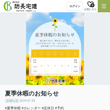
0
ログイン
お気に入り
夏季休暇のお知らせ
お知らせ
2024.07.28
#夏季休暇
#カレンダー
#定休日
#予約