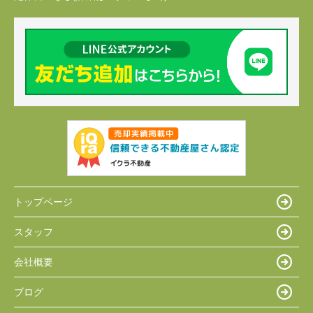
トップページ
スタッフ
会社概要
ブログ