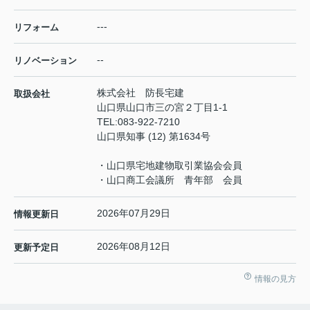
---
リフォーム
--
リノベーション
株式会社 防長宅建
取扱会社
山口県山口市三の宮２丁目1-1
TEL:
083-922-7210
山口県知事 (12) 第1634号
・山口県宅地建物取引業協会会員
・山口商工会議所 青年部 会員
2026年07月29日
情報更新日
2026年08月12日
更新予定日
情報の見方