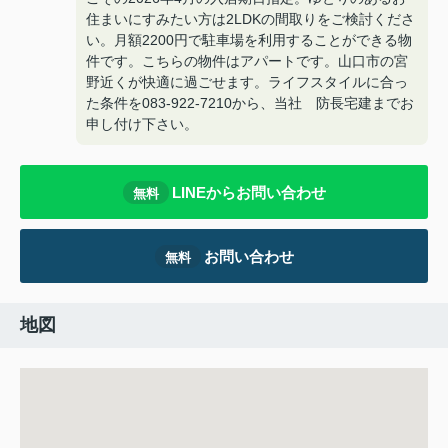
住まいにすみたい方は2LDKの間取りをご検討くださ
い。月額2200円で駐車場を利用することができる物
件です。こちらの物件はアパートです。山口市の宮
野近くが快適に過ごせます。ライフスタイルに合っ
た条件を083-922-7210から、当社 防長宅建までお
申し付け下さい。
LINEからお問い合わせ
無料
お問い合わせ
無料
地図