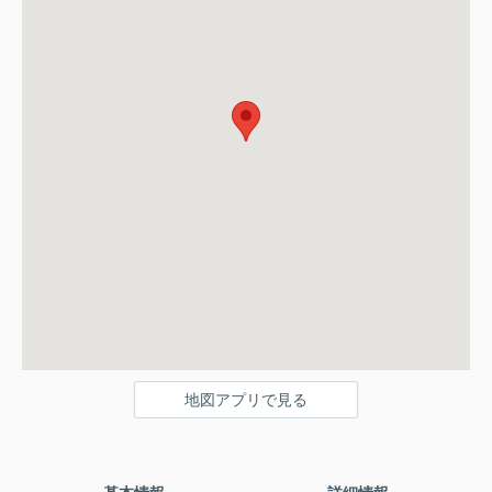
地図アプリで見る