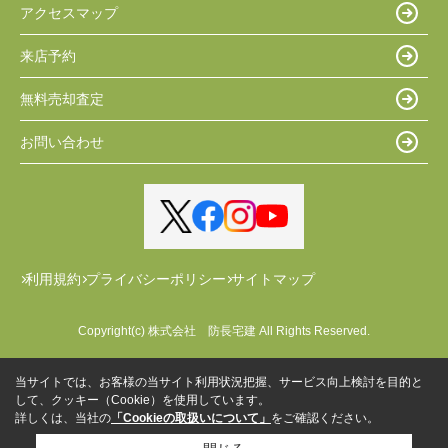
アクセスマップ
来店予約
無料売却査定
お問い合わせ
利用規約
プライバシーポリシー
サイトマップ
Copyright(c) 株式会社 防長宅建 All Rights Reserved.
当サイトでは、お客様の当サイト利用状況把握、サービス向上検討を目的と
して、クッキー（Cookie）を使用しています。
詳しくは、当社の
「Cookieの取扱いについて」
をご確認ください。