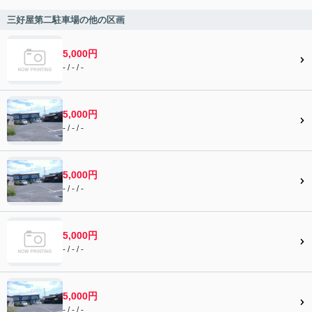
三好屋第二駐車場の他の区画
5,000円
- / - / -
5,000円
- / - / -
5,000円
- / - / -
5,000円
- / - / -
5,000円
- / - / -