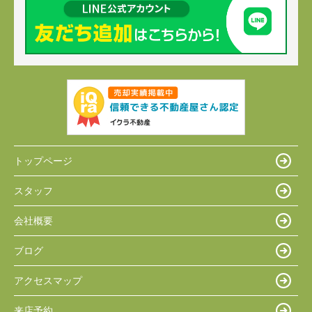
トップページ
スタッフ
会社概要
ブログ
アクセスマップ
来店予約