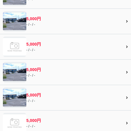
5,000円
- / - / -
5,000円
- / - / -
5,000円
- / - / -
5,000円
- / - / -
5,000円
- / - / -