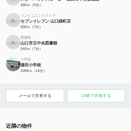
400ｍ（5分）
コンビニエンスストア
セブンイレブン 山口緑町店
500ｍ（7分）
図書館
山口市立中央図書館
540ｍ（7分）
小学校
湯田小学校
1069ｍ（14分）
メールで共有する
LINEで共有する
近隣の物件