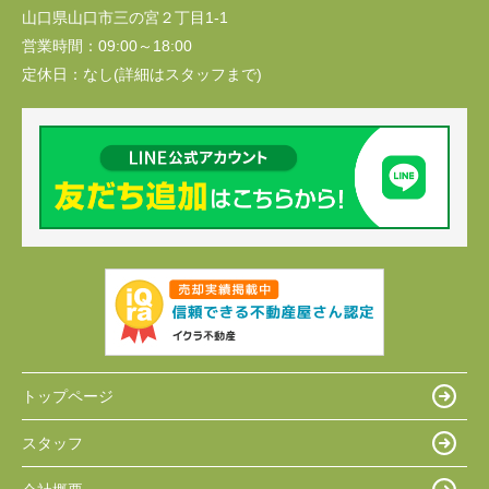
山口県山口市三の宮２丁目1-1
営業時間：
09:00～18:00
定休日：
なし(詳細はスタッフまで)
トップページ
スタッフ