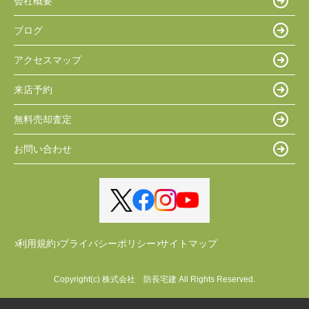
会社概要
ブログ
アクセスマップ
来店予約
無料売却査定
お問い合わせ
利用規約
プライバシーポリシー
サイトマップ
Copyright(c) 株式会社 防長宅建 All Rights Reserved.