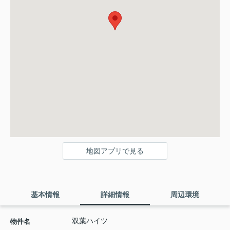
地図アプリで見る
基本情報
詳細情報
周辺環境
双葉ハイツ
物件名