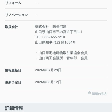
---
リフォーム
--
リノベーション
株式会社 防長宅建
取扱会社
山口県山口市三の宮２丁目1-1
TEL:
083-922-7210
山口県知事 (12) 第1634号
・山口県宅地建物取引業協会会員
・山口商工会議所 青年部 会員
2026年07月29日
情報更新日
2026年08月12日
更新予定日
情報の見方
詳細情報