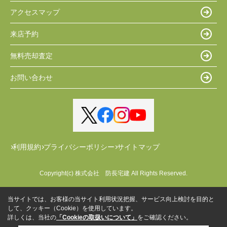
アクセスマップ
来店予約
無料売却査定
お問い合わせ
利用規約
プライバシーポリシー
サイトマップ
Copyright(c) 株式会社 防長宅建 All Rights Reserved.
当サイトでは、お客様の当サイト利用状況把握、サービス向上検討を目的と
して、クッキー（Cookie）を使用しています。
詳しくは、当社の
「Cookieの取扱いについて」
をご確認ください。