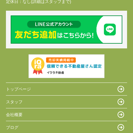
定休日：
なし(詳細はスタッフまで)
トップページ
スタッフ
会社概要
ブログ