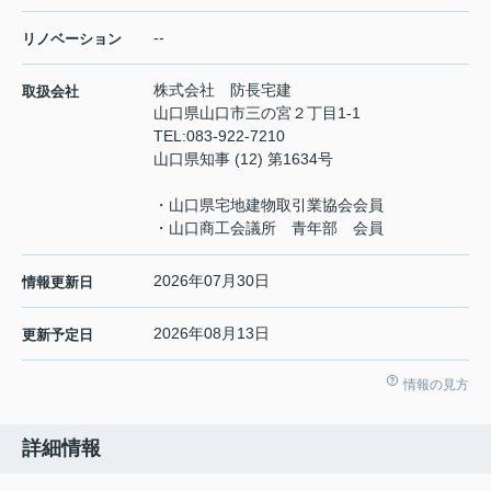
--
リノベーション
株式会社 防長宅建
取扱会社
山口県山口市三の宮２丁目1-1
TEL:
083-922-7210
山口県知事 (12) 第1634号
・山口県宅地建物取引業協会会員
・山口商工会議所 青年部 会員
2026年07月30日
情報更新日
2026年08月13日
更新予定日
情報の見方
詳細情報