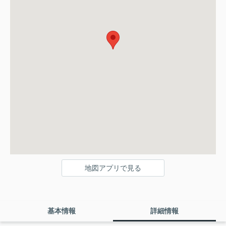
地図アプリで見る
基本情報
詳細情報