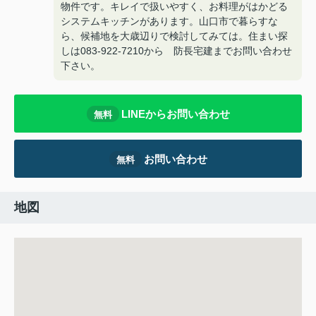
物件です。キレイで扱いやすく、お料理がはかどる
システムキッチンがあります。山口市で暮らすな
ら、候補地を大歳辺りで検討してみては。住まい探
しは083-922-7210から 防長宅建までお問い合わせ
下さい。
LINEからお問い合わせ
無料
お問い合わせ
無料
地図