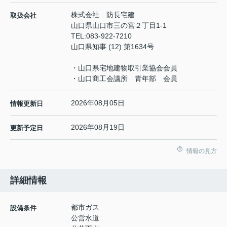
株式会社 防長宅建
取扱会社
山口県山口市三の宮２丁目1-1
TEL:
083-922-7210
山口県知事 (12) 第1634号
・山口県宅地建物取引業協会会員
・山口商工会議所 青年部 会員
2026年08月05日
情報更新日
2026年08月19日
更新予定日
情報の見方
詳細情報
都市ガス
設備条件
公営水道