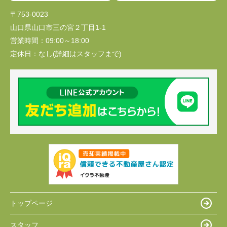
〒753-0023
山口県山口市三の宮２丁目1-1
営業時間：
09:00～18:00
定休日：
なし(詳細はスタッフまで)
トップページ
スタッフ