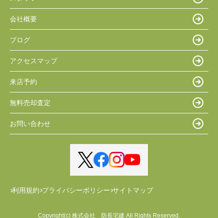
会社概要
ブログ
アクセスマップ
来店予約
無料売却査定
お問い合わせ
利用規約
プライバシーポリシー
サイトマップ
Copyright(c) 株式会社 防長宅建 All Rights Reserved.