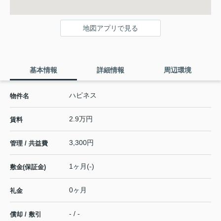
地図アプリで見る
基本情報
詳細情報
周辺環境
ハピネス
物件名
2.9万円
賃料
3,300円
管理 / 共益費
1ヶ月(-)
敷金(保証金)
0ヶ月
礼金
- / -
償却 / 敷引