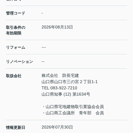
-
管理コード
2026年08月13日
取引条件の
有効期限
---
リフォーム
--
リノベーション
株式会社 防長宅建
取扱会社
山口県山口市三の宮２丁目1-1
TEL:
083-922-7210
山口県知事 (12) 第1634号
・山口県宅地建物取引業協会会員
・山口商工会議所 青年部 会員
2026年07月30日
情報更新日