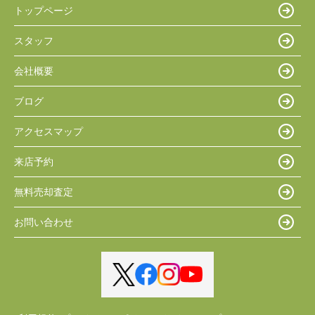
トップページ
スタッフ
会社概要
ブログ
アクセスマップ
来店予約
無料売却査定
お問い合わせ