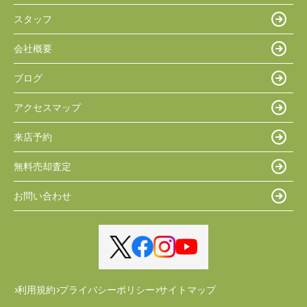
スタッフ
会社概要
ブログ
アクセスマップ
来店予約
無料売却査定
お問い合わせ
利用規約
プライバシーポリシー
サイトマップ