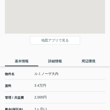
地図アプリで見る
基本情報
詳細情報
周辺環境
ルミノーザ大内
物件名
3.4万円
賃料
2,000円
管理 / 共益費
1ヶ月(-)
敷金(保証金)