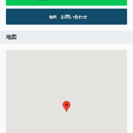
お問い合わせ
無料
地図