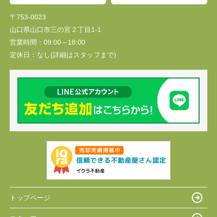
〒753-0023
山口県山口市三の宮２丁目1-1
営業時間：
09:00～18:00
定休日：
なし(詳細はスタッフまで)
トップページ