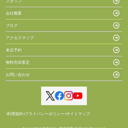
スタッフ
会社概要
ブログ
アクセスマップ
来店予約
無料売却査定
お問い合わせ
利用規約
プライバシーポリシー
サイトマップ