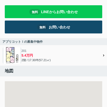
LINEからお問い合わせ
無料
お問い合わせ
無料
アプリコットⅠの募集中物件
201
5.4万円
2階 / 17.30坪(57.21㎡)
地図