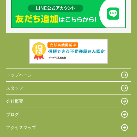
トップページ
スタッフ
会社概要
ブログ
アクセスマップ