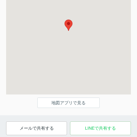
地図アプリで見る
メールで共有する
LINEで共有する