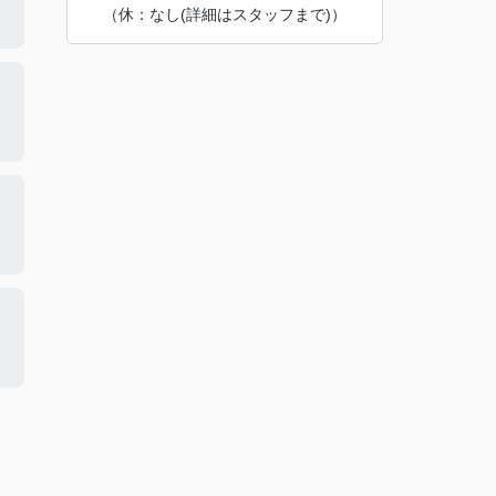
（休：なし(詳細はスタッフまで)）