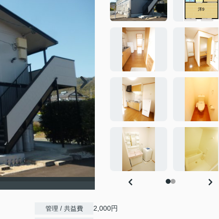
2,000円
管理 / 共益費