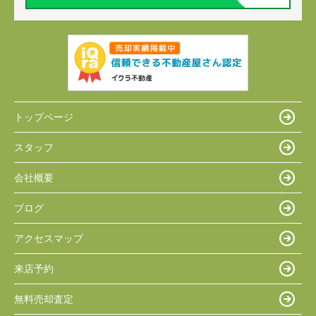
トップページ
スタッフ
会社概要
ブログ
アクセスマップ
来店予約
無料売却査定