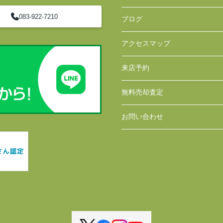
083-922-7210
ブログ
アクセスマップ
来店予約
無料売却査定
お問い合わせ