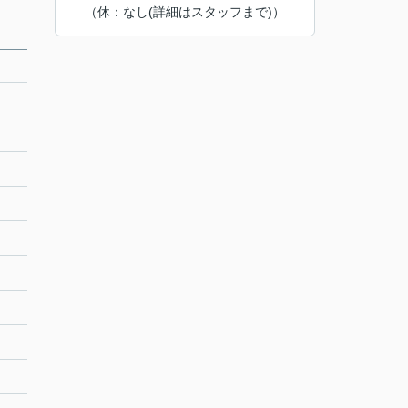
（休：なし(詳細はスタッフまで)）