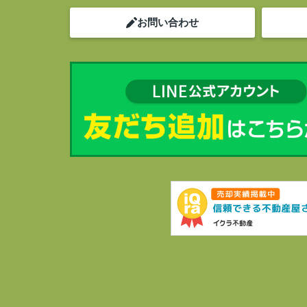
お問い合わせ