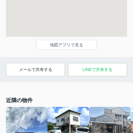
地図アプリで見る
メールで共有する
LINEで共有する
近隣の物件