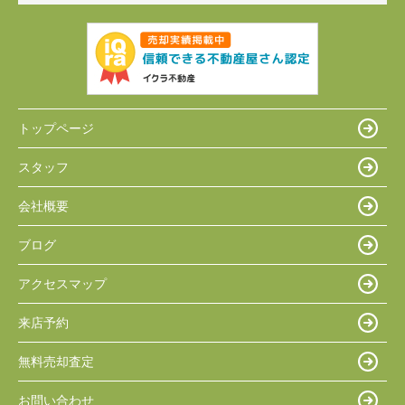
トップページ
スタッフ
会社概要
ブログ
アクセスマップ
来店予約
無料売却査定
お問い合わせ