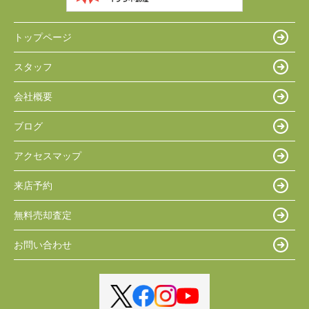
トップページ
スタッフ
会社概要
ブログ
アクセスマップ
来店予約
無料売却査定
お問い合わせ