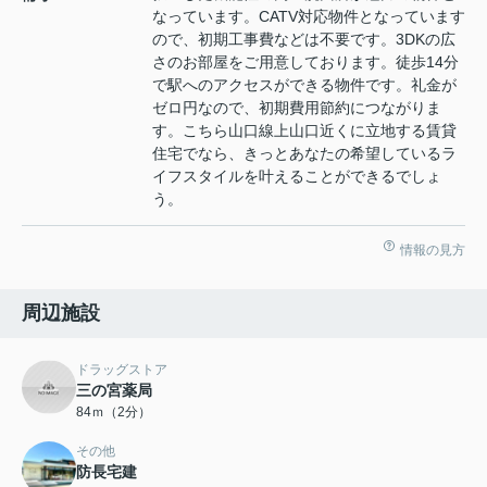
なっています。CATV対応物件となっています
ので、初期工事費などは不要です。3DKの広
さのお部屋をご用意しております。徒歩14分
で駅へのアクセスができる物件です。礼金が
ゼロ円なので、初期費用節約につながりま
す。こちら山口線上山口近くに立地する賃貸
住宅でなら、きっとあなたの希望しているラ
イフスタイルを叶えることができるでしょ
う。
情報の見方
周辺施設
ドラッグストア
三の宮薬局
84ｍ（2分）
その他
防長宅建