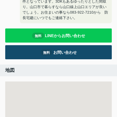
件となっています。3DKもあるゆったりとした間取
り。山口市で暮らすなら山口線上山口エリアが良い
でしょう。お住まいの事なら083-922-7210から 防
長宅建にいつでもご連絡下さい。
LINEからお問い合わせ
無料
お問い合わせ
無料
地図