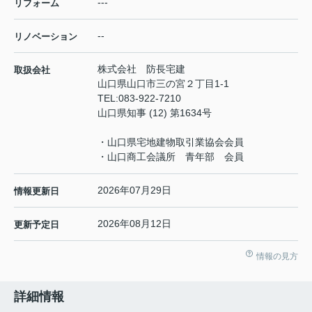
---
リフォーム
--
リノベーション
株式会社 防長宅建
取扱会社
山口県山口市三の宮２丁目1-1
TEL:
083-922-7210
山口県知事 (12) 第1634号
・山口県宅地建物取引業協会会員
・山口商工会議所 青年部 会員
2026年07月29日
情報更新日
2026年08月12日
更新予定日
情報の見方
詳細情報