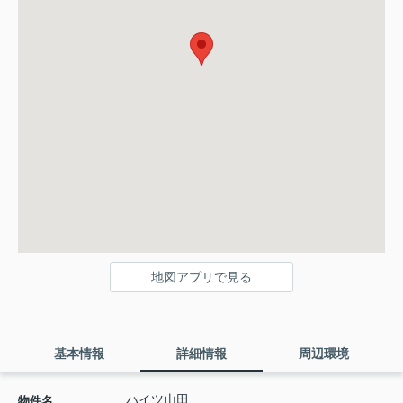
地図アプリで見る
基本情報
詳細情報
周辺環境
ハイツ山田
物件名