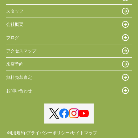
スタッフ
会社概要
ブログ
アクセスマップ
来店予約
無料売却査定
お問い合わせ
利用規約
プライバシーポリシー
サイトマップ