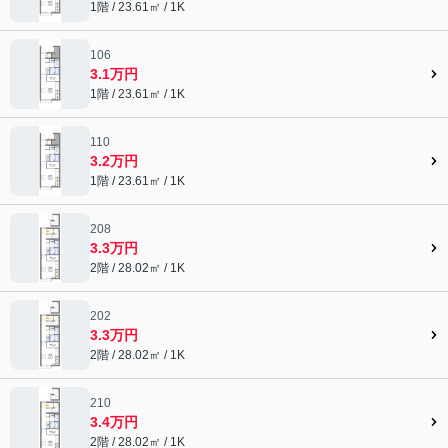
1階 / 23.61㎡ / 1K
106
3.1万円
1階 / 23.61㎡ / 1K
110
3.2万円
1階 / 23.61㎡ / 1K
208
3.3万円
2階 / 28.02㎡ / 1K
202
3.3万円
2階 / 28.02㎡ / 1K
210
3.4万円
2階 / 28.02㎡ / 1K