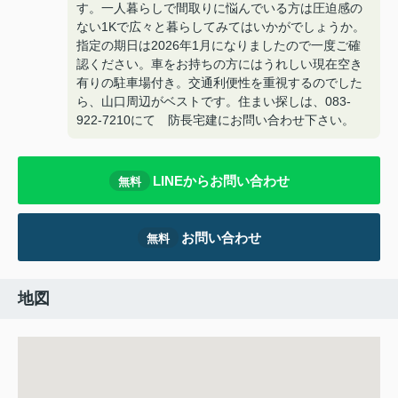
す。一人暮らしで間取りに悩んでいる方は圧迫感の
ない1Kで広々と暮らしてみてはいかがでしょうか。
指定の期日は2026年1月になりましたので一度ご確
認ください。車をお持ちの方にはうれしい現在空き
有りの駐車場付き。交通利便性を重視するのでした
ら、山口周辺がベストです。住まい探しは、083-
922-7210にて 防長宅建にお問い合わせ下さい。
LINEからお問い合わせ
無料
お問い合わせ
無料
地図