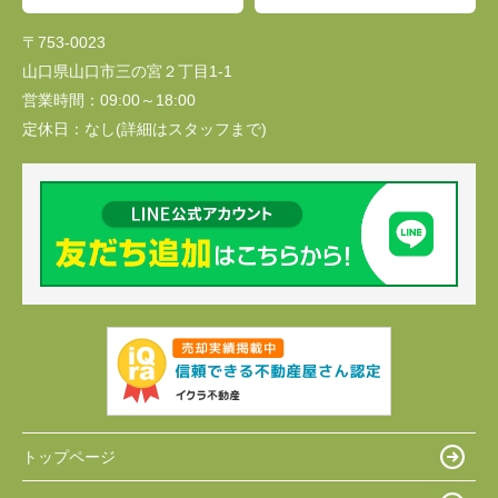
〒753-0023
山口県山口市三の宮２丁目1-1
営業時間：
09:00～18:00
定休日：
なし(詳細はスタッフまで)
トップページ