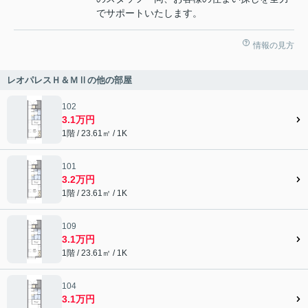
でサポートいたします。
情報の見方
レオパレスＨ＆ＭⅡの他の部屋
102
3.1万円
1階 / 23.61㎡ / 1K
101
3.2万円
1階 / 23.61㎡ / 1K
109
3.1万円
1階 / 23.61㎡ / 1K
104
3.1万円