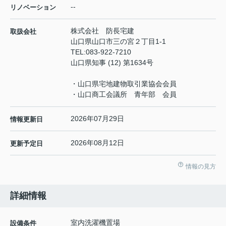
--
リノベーション
株式会社 防長宅建
取扱会社
山口県山口市三の宮２丁目1-1
TEL:
083-922-7210
山口県知事 (12) 第1634号
・山口県宅地建物取引業協会会員
・山口商工会議所 青年部 会員
2026年07月29日
情報更新日
2026年08月12日
更新予定日
情報の見方
詳細情報
室内洗濯機置場
設備条件