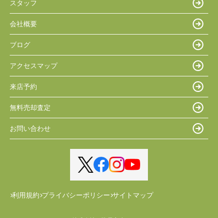
スタッフ
会社概要
ブログ
アクセスマップ
来店予約
無料売却査定
お問い合わせ
利用規約
プライバシーポリシー
サイトマップ