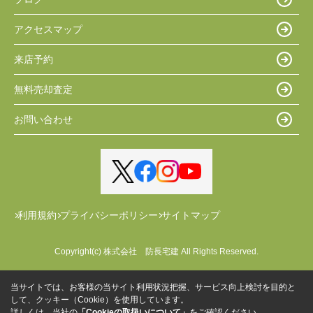
アクセスマップ
来店予約
無料売却査定
お問い合わせ
利用規約
プライバシーポリシー
サイトマップ
Copyright(c) 株式会社 防長宅建 All Rights Reserved.
当サイトでは、お客様の当サイト利用状況把握、サービス向上検討を目的と
して、クッキー（Cookie）を使用しています。
詳しくは、当社の
「Cookieの取扱いについて」
をご確認ください。