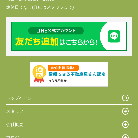
定休日：
なし(詳細はスタッフまで)
トップページ
スタッフ
会社概要
ブログ