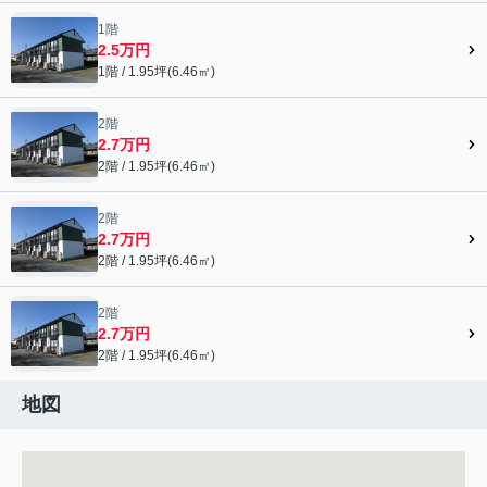
1階
2.5万円
1階 / 1.95坪(6.46㎡)
2階
2.7万円
2階 / 1.95坪(6.46㎡)
2階
2.7万円
2階 / 1.95坪(6.46㎡)
2階
2.7万円
2階 / 1.95坪(6.46㎡)
地図