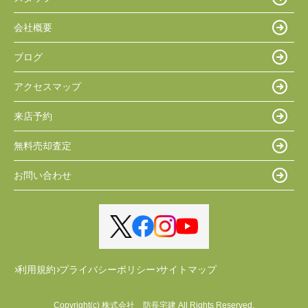
会社概要
ブログ
アクセスマップ
来店予約
無料売却査定
お問い合わせ
利用規約
プライバシーポリシー
サイトマップ
Copyright(c) 株式会社 防長宅建 All Rights Reserved.