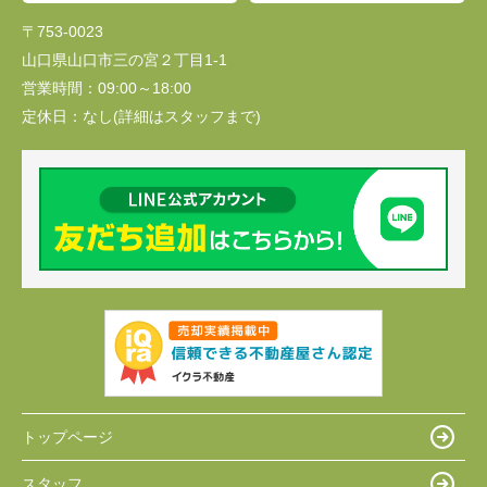
〒753-0023
山口県山口市三の宮２丁目1-1
営業時間：
09:00～18:00
定休日：
なし(詳細はスタッフまで)
トップページ
スタッフ