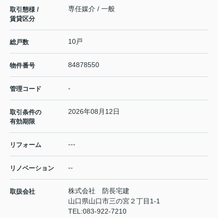
専任媒介 / 一般
取引態様 /
賃貸区分
10戸
総戸数
84878550
物件番号
-
管理コード
2026年08月12日
取引条件の
有効期限
---
リフォーム
--
リノベーション
株式会社 防長宅建
取扱会社
山口県山口市三の宮２丁目1-1
TEL:
083-922-7210