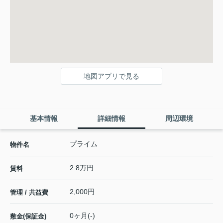
地図アプリで見る
基本情報
詳細情報
周辺環境
プライム
物件名
2.8万円
賃料
2,000円
管理 / 共益費
0ヶ月(-)
敷金(保証金)