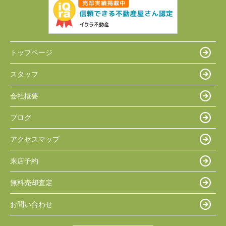
トップページ
スタッフ
会社概要
ブログ
アクセスマップ
来店予約
無料売却査定
お問い合わせ