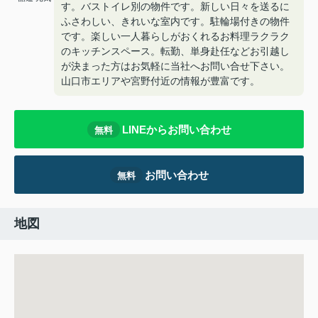
す。バストイレ別の物件です。新しい日々を送るに
ふさわしい、きれいな室内です。駐輪場付きの物件
です。楽しい一人暮らしがおくれるお料理ラクラク
のキッチンスペース。転勤、単身赴任などお引越し
が決まった方はお気軽に当社へお問い合せ下さい。
山口市エリアや宮野付近の情報が豊富です。
LINEからお問い合わせ
無料
お問い合わせ
無料
地図