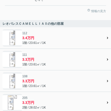
情報の見方
レオパレスＣＡＭＥＬＬＩＡⅡの他の部屋
112
3.4万円
1階 / 23.61㎡ / 1K
111
3.3万円
1階 / 23.61㎡ / 1K
108
3.3万円
1階 / 23.61㎡ / 1K
205
3.3万円
2階 / 28.02㎡ / 1K