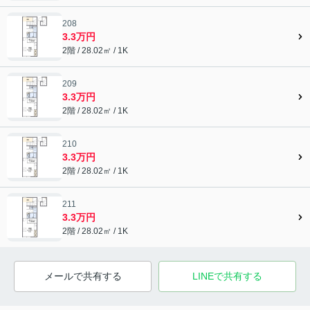
208
3.3万円
2階 / 28.02㎡ / 1K
209
3.3万円
2階 / 28.02㎡ / 1K
210
3.3万円
2階 / 28.02㎡ / 1K
211
3.3万円
2階 / 28.02㎡ / 1K
メールで共有する
LINEで共有する