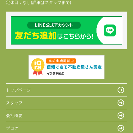
定休日：
なし(詳細はスタッフまで)
トップページ
スタッフ
会社概要
ブログ