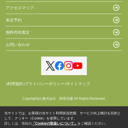
アクセスマップ
来店予約
無料売却査定
お問い合わせ
利用規約
プライバシーポリシー
サイトマップ
Copyright(c) 株式会社 防長宅建 All Rights Reserved.
当サイトでは、お客様の当サイト利用状況把握、サービス向上検討を目的と
して、クッキー（Cookie）を使用しています。
詳しくは、当社の
「Cookieの取扱いについて」
をご確認ください。