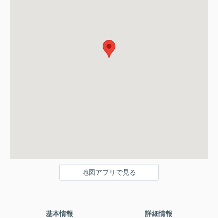
地図アプリで見る
基本情報
詳細情報