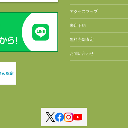
アクセスマップ
来店予約
無料売却査定
お問い合わせ