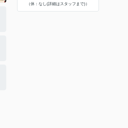
（休：なし(詳細はスタッフまで)）