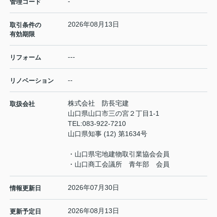
-
管理コード
2026年08月13日
取引条件の
有効期限
---
リフォーム
--
リノベーション
株式会社 防長宅建
取扱会社
山口県山口市三の宮２丁目1-1
TEL:
083-922-7210
山口県知事 (12) 第1634号
・山口県宅地建物取引業協会会員
・山口商工会議所 青年部 会員
2026年07月30日
情報更新日
2026年08月13日
更新予定日