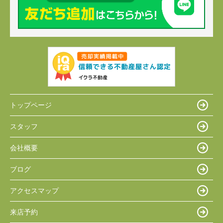
トップページ
スタッフ
会社概要
ブログ
アクセスマップ
来店予約