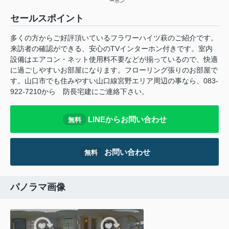
ーホン
セールスポイント
多くの方からご好評頂いているフラワーハイツ萩のご紹介です。
来訪者の確認ができる、安心のTVインターホン付きです。室内
設備はエアコン・ネット使用料不要などが揃っているので、快適
に過ごしやすいお部屋になります。フローリング張りのお部屋で
す。山口市でも住みやすい山口線宮野エリア周辺の事なら、083-
922-7210から 防長宅建にご連絡下さい。
LINEからお問い合わせ
無料
お問い合わせ
無料
パノラマ画像