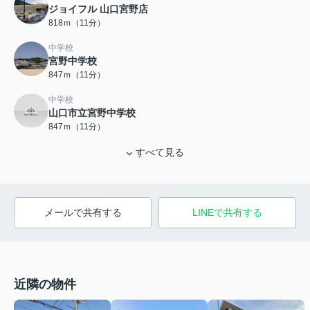
ジョイフル 山口宮野店
818ｍ（11分）
中学校
宮野中学校
847ｍ（11分）
中学校
山口市立宮野中学校
847ｍ（11分）
すべて見る
メールで共有する
LINEで共有する
近隣の物件