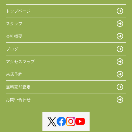
トップページ
スタッフ
会社概要
ブログ
アクセスマップ
来店予約
無料売却査定
お問い合わせ