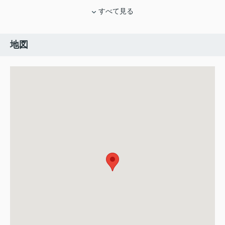
すべて見る
地図