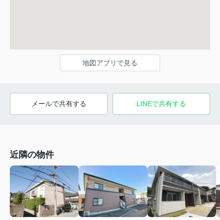
地図アプリで見る
メールで共有する
LINEで共有する
近隣の物件