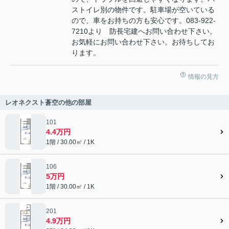
ストイレ別の物件です。駐車場が空いている
ので、車をお持ちの方も安心です。083-922-
7210より 防長宅建へお問い合わせ下さい。
お気軽にお問い合わせ下さい。お待ちしてお
ります。
情報の見方
レオネクスト蒼空の他の部屋
101
4.4万円
1階 / 30.00㎡ / 1K
106
5万円
1階 / 30.00㎡ / 1K
201
4.9万円