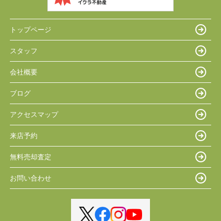
トップページ
スタッフ
会社概要
ブログ
アクセスマップ
来店予約
無料売却査定
お問い合わせ