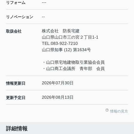
---
リフォーム
--
リノベーション
株式会社 防長宅建
取扱会社
山口県山口市三の宮２丁目1-1
TEL:
083-922-7210
山口県知事 (12) 第1634号
・山口県宅地建物取引業協会会員
・山口商工会議所 青年部 会員
2026年07月30日
情報更新日
2026年08月13日
更新予定日
情報の見方
詳細情報