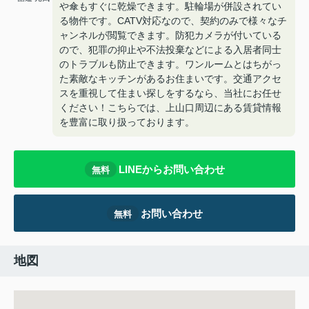
や傘もすぐに乾燥できます。駐輪場が併設されてい
る物件です。CATV対応なので、契約のみで様々なチ
ャンネルが閲覧できます。防犯カメラが付いている
ので、犯罪の抑止や不法投棄などによる入居者同士
のトラブルも防止できます。ワンルームとはちがっ
た素敵なキッチンがあるお住まいです。交通アクセ
スを重視して住まい探しをするなら、当社にお任せ
ください！こちらでは、上山口周辺にある賃貸情報
を豊富に取り扱っております。
LINEからお問い合わせ
無料
お問い合わせ
無料
地図