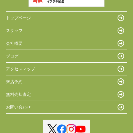
トップページ
スタッフ
会社概要
ブログ
アクセスマップ
来店予約
無料売却査定
お問い合わせ