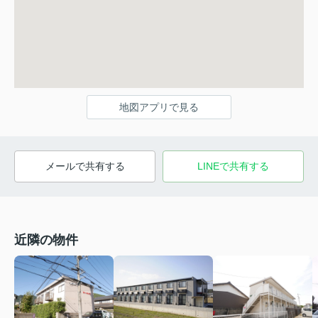
地図アプリで見る
メールで共有する
LINEで共有する
近隣の物件